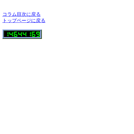
コラム目次に戻る
トップページに戻る