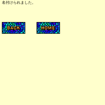
名付けられました。