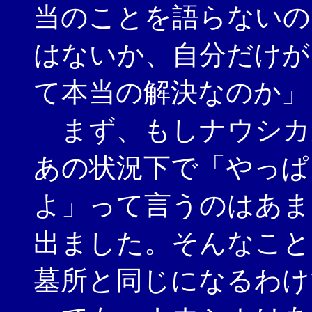
当のことを語らないの
はないか、自分だけが
て本当の解決なのか」
まず、もしナウシカ
あの状況下で「やっぱ
よ」って言うのはあま
出ました。そんなこと
墓所と同じになるわけ