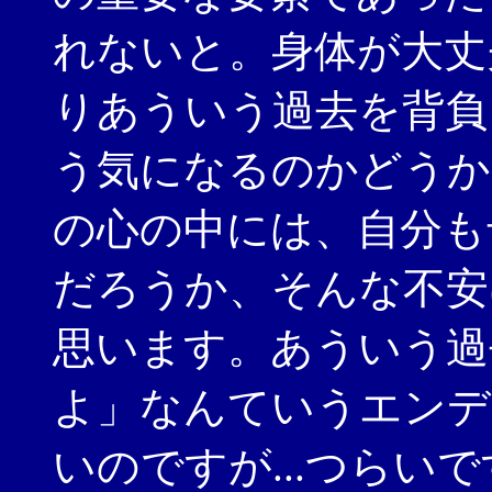
れないと。身体が大丈
りあういう過去を背負
う気になるのかどうか
の心の中には、自分も
だろうか、そんな不安
思います。あういう過
よ」なんていうエンデ
いのですが...つらい