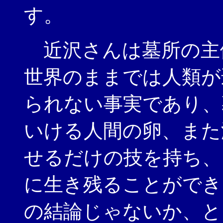
す。
近沢さんは墓所の主
世界のままでは人類が
られない事実であり、
いける人間の卵、また
せるだけの技を持ち、
に生き残ることができ
の結論じゃないか、と