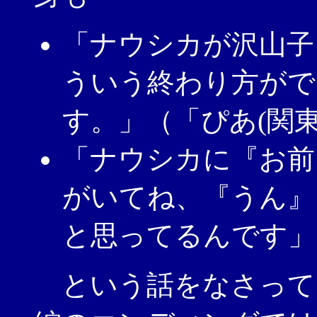
「ナウシカが沢山子
ういう終わり方がで
す。」（「ぴあ(関東版)
「ナウシカに『お前
がいてね、『うん』
と思ってるんです」（
という話をなさって