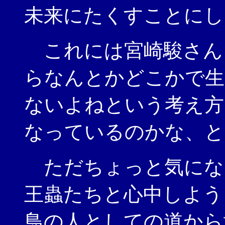
未来にたくすことにし
これには宮崎駿さん
らなんとかどこかで生
ないよねという考え方
なっているのかな、と
ただちょっと気にな
王蟲たちと心中しよう
鳥の人としての道から