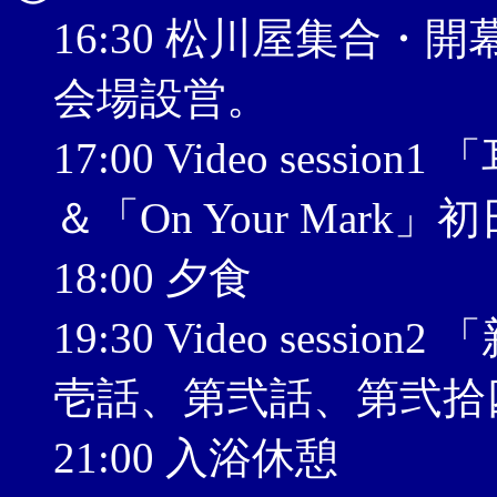
16:30 松川屋集合・
会場設営。
17:00 Video sessi
＆「On Your Mark」初
18:00 夕食
19:30 Video ses
壱話、第弐話、第弐拾
21:00 入浴休憩