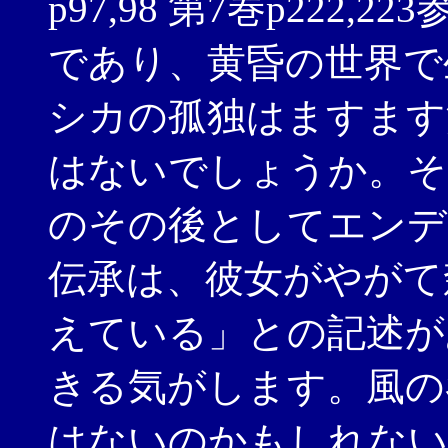
p97,98 第7巻p222
であり、黄昏の世界で
シカの孤独はますます
はないでしょうか。そ
のその後としてエンデ
伝承は、彼女がやがて
えている」との記述が
きる気がします。風の
はないのかもしれない