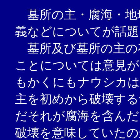
墓所の主・腐海・地
義などについてが話題
墓所及び墓所の主の
ことについては意見が
もかくにもナウシカは
主を初めから破壊する
だそれが腐海を含んだ
破壊を意味していたの