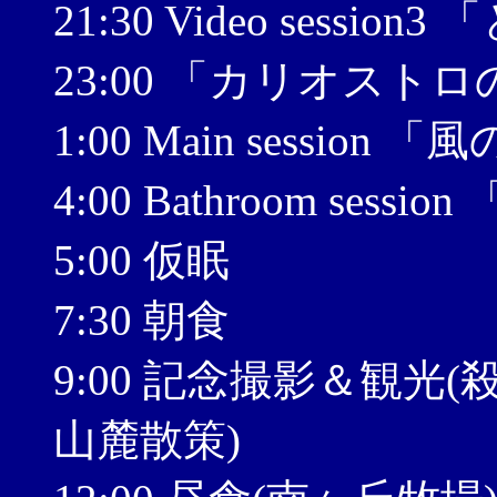
21:30 Video sessi
23:00 「カリオスト
1:00 Main sessi
4:00 Bathroom s
5:00 仮眠
7:30 朝食
9:00 記念撮影＆観
山麓散策)