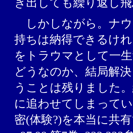
き出しても繰り返し飛
しかしながら。ナウ
持ちは納得できるけれ
をトラウマとして一生
どうなのか、結局解決
うことは残りました。
に追わせてしまってい
密(体験?)を本当に共