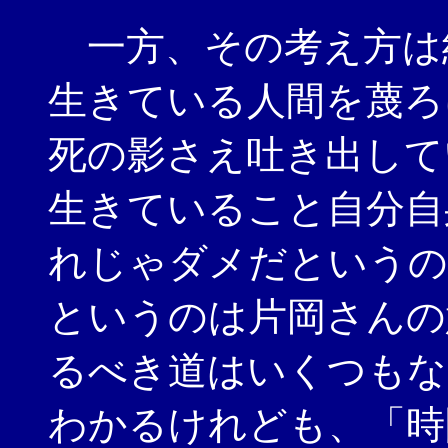
一方、その考え方は
生きている人間を蔑ろ
死の影さえ吐き出して
生きていること自分自
れじゃダメだというの
というのは片岡さんの
るべき道はいくつもな
わかるけれども、「時