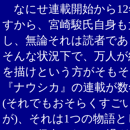
なにせ連載開始から12
すから、宮崎駿氏自身も
し、無論それは読者であ
そんな状況下で、万人が
を描けという方がそもそ
『ナウシカ』の連載が数
(それでもおそらくすご
が)、それは1つの物語