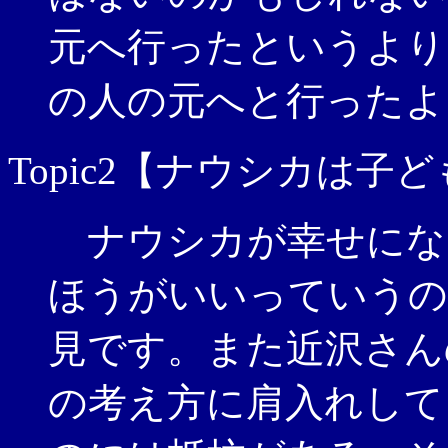
元へ行ったというより
の人の元へと行ったよ
Topic2【ナウシカは
ナウシカが幸せにな
ほうがいいっていうの
見です。また近沢さん
の考え方に肩入れして