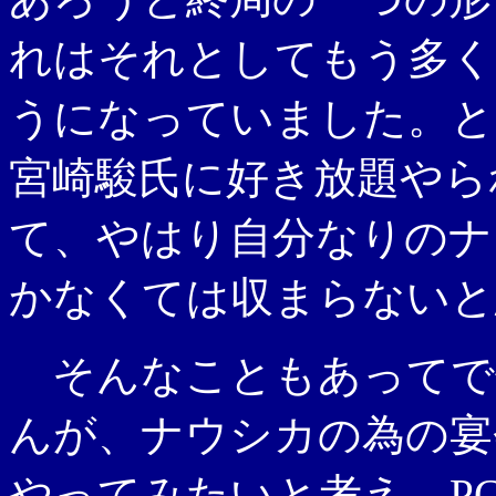
れはそれとしてもう多く
うになっていました。ところ
宮崎駿氏に好き放題やら
て、やはり自分なりのナ
かなくては収まらないと
そんなこともあってで
んが、ナウシカの為の宴会
やってみたいと考え、PC