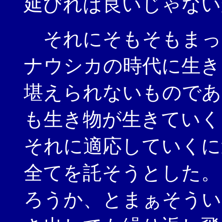
延びれば良いじゃない
それにそもそもまっ
ナウシカの時代に生き
堪えられないものであ
も生き物が生きていく
それに適応していくに
全てを託そうとした。
ろうか、とまぁそうい