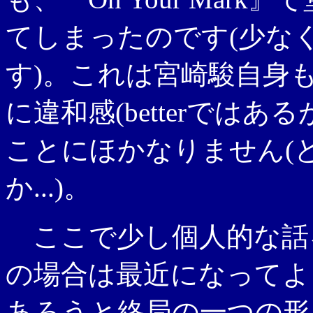
てしまったのです(少な
す)。これは宮崎駿自身
に違和感(betterではあ
ことにほかなりません(
か...)。
ここで少し個人的な話
の場合は最近になってよ
あろうと終局の一つの形