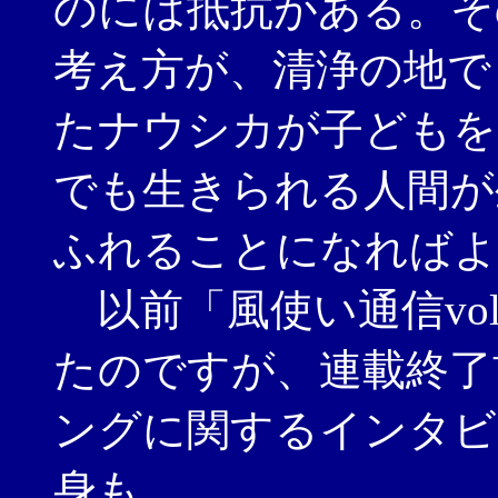
のには抵抗がある。そ
考え方が、清浄の地で
たナウシカが子どもを
でも生きられる人間が
ふれることになればよ
以前「風使い通信vol
たのですが、連載終了
ングに関するインタビ
身も