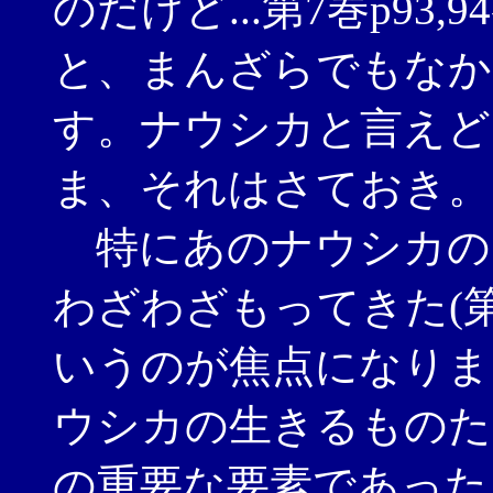
のだけど...第7巻p93
と、まんざらでもなか
す。ナウシカと言えど
ま、それはさておき。
特にあのナウシカの
わざわざもってきた(第7
いうのが焦点になりま
ウシカの生きるものた
の重要な要素であった