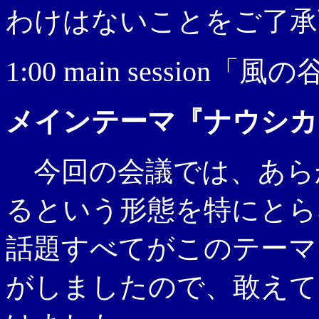
わけはないことをご了承
1:00 main session
メインテーマ『ナウシカ
今回の会議では、あら
るという形態を特にとら
話題すべてがこのテーマ
がしましたので、敢えて