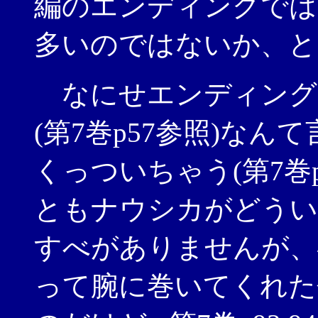
編のエンディングでは
多いのではないか、と
なにせエンディング
(第7巻p57参照)な
くっついちゃう(第7巻p
ともナウシカがどうい
すべがありませんが、
って腕に巻いてくれた