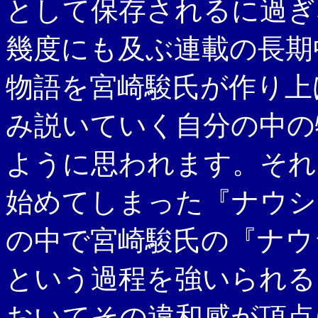
として保存されるに過ぎ
幾度にも及ぶ連載の長期
物語を宮崎駿氏が作り上
み説いていく自分の中の
ように思われます。それ
始めてしまった『ナウシ
の中で宮崎駿氏の『ナウ
という過程を強いられる
おいてその違和感が頂点