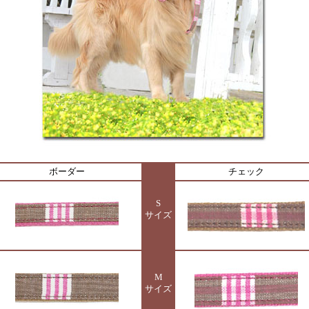
ボーダー
チェック
S
サイズ
M
サイズ