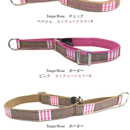
Taupe/Rose チェック
ベージュ
セミチョークカラー
S
Taupe/Rose ボーダー
ピンク
セミチョークカラー
S
Taupe/Rose ボーダー