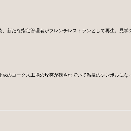
新たな指定管理者がフレンチレストランとして再生。見学のみも可
化成のコークス工場の煙突が残されていて温泉のシンボルにな