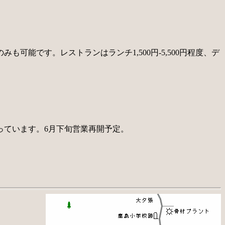
能です。レストランはランチ1,500円-5,500円程度、デ
っています。6月下旬営業再開予定。