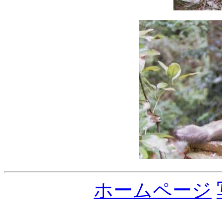
ホームページ