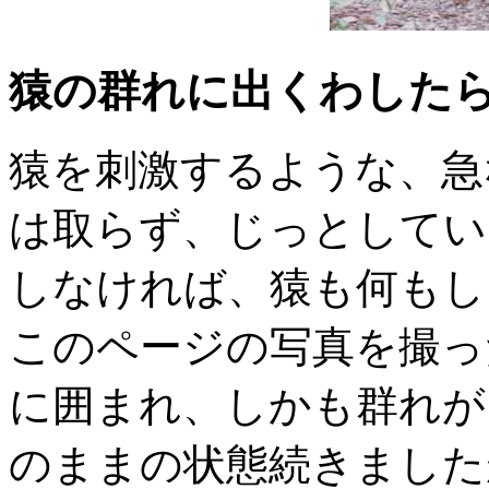
猿の群れに出くわした
猿を刺激するような、急
は取らず、じっとしてい
しなければ、猿も何もし
このページの写真を撮っ
に囲まれ、しかも群れが
のままの状態続きました