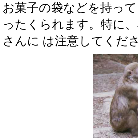
お菓子の袋などを持って
ったくられます。特に、
さんに は注意してくだ