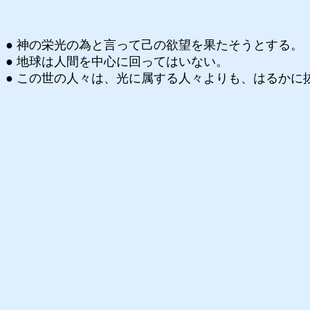
● 神の栄光の為と言って己の欲望を果たそうとする。
● 地球は人間を中心に回ってはいない。
● この世の人々は、光に属する人々よりも、はるかに抜