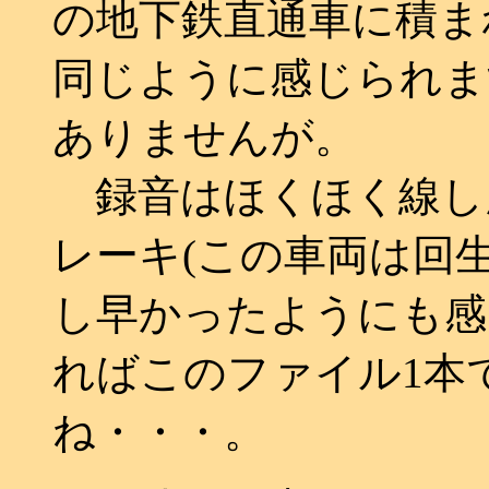
の地下鉄直通車に積ま
同じように感じられま
ありませんが。
録音はほくほく線し
レーキ(この車両は回生
し早かったようにも感
ればこのファイル1本
ね・・・。