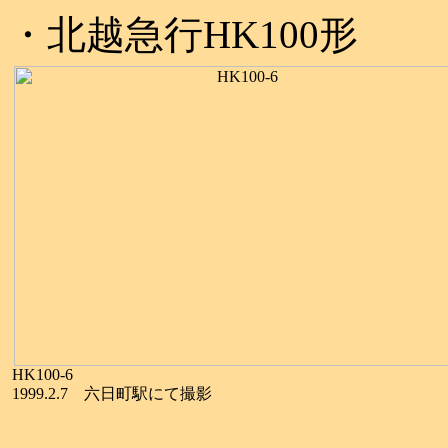
・北越急行HK100形
HK100-6
1999.2.7 六日町駅にて撮影