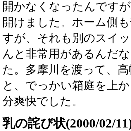
開かなくなったんですが
開けました。ホーム側も
すが、それも別のスイッ
んと非常用があるんだな
た。多摩川を渡って、高
と、でっかい箱庭を上か
分爽快でした。
乳の詫び状(2000/02/11