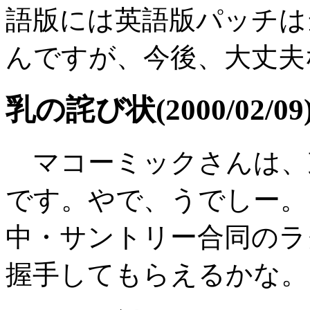
語版には英語版パッチは
んですが、今後、大丈夫
乳の詫び状(2000/02/09
マコーミックさんは、
です。やで、うでしー。
中・サントリー合同のラ
握手してもらえるかな。