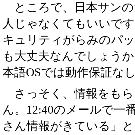
ところで、日本サンの
人じゃなくてもいいですが、
キュリティがらみのパッ
も大丈夫なんでしょうか
本語OSでは動作保証な
さっそく、情報をもら
ん。12:40のメールで
さん情報がきている」と