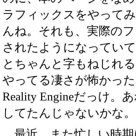
ラフィックスをやってみ
んね。それも、実際のフ
されたようになっていて
とちゃんと字もねじれる
やってる凄さが怖かった
Reality Engineだっ
してたんじゃないかな。
最近、また忙しい時期