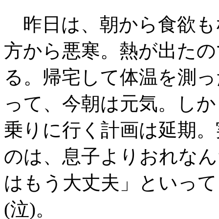
昨日は、朝から食欲も
方から悪寒。熱が出たの
る。帰宅して体温を測った
って、今朝は元気。しか
乗りに行く計画は延期。
のは、息子よりおれなん
はもう大丈夫」といって
(泣)。