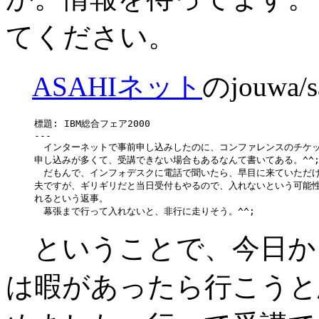
てください。
ASAHIネット
のjouwa/
標題: IBM総合フェア2000

---

　インターネットで事前申し込みしたのに、コンファレンスのチケッ
申し込みが多くて、受講できない場合もあるなんて書いてある。^^;
　だもんで、インフォデスクに電話で聞いたら、早目に来ていただけ
夫ですが、ギリギリだと当日受付もやるので、入れないという可能性
れるという返事。

ということで、今日か
は暇があったら行こうと