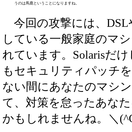
うのは馬鹿ということになりますね。

今回の攻撃には、DSL
している一般家庭のマシ
れています。Solarisだけ
もセキュリティパッチを
ない間にあなたのマシン
て、対策を怠ったあなた
かもしれませんね。＼(^O