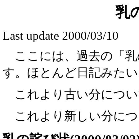
乳
Last update 2000/03/10
ここには、過去の「乳
す。ほとんど日記みたい
これより古い分につい
これより新しい分につ