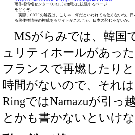

著作権情報センター(CRIC)の解説に抗議するページ

をどうぞ。

　実際、CRICの解説は、こりゃ、何だといわれても仕方ないね。日
MSがらみでは、韓国で敗
ュリティホールがあった
フランスで再燃したりと
時間がないので、それは
RingではNamazuが
とかも書かないといけな