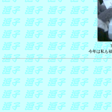
今年は私も