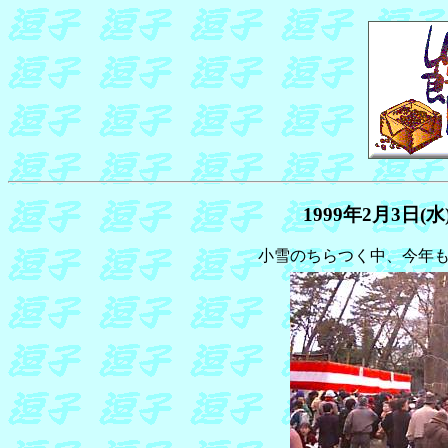
1999年2月3日(
小雪のちらつく中、今年