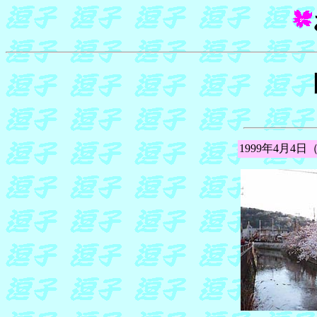
1999年4月