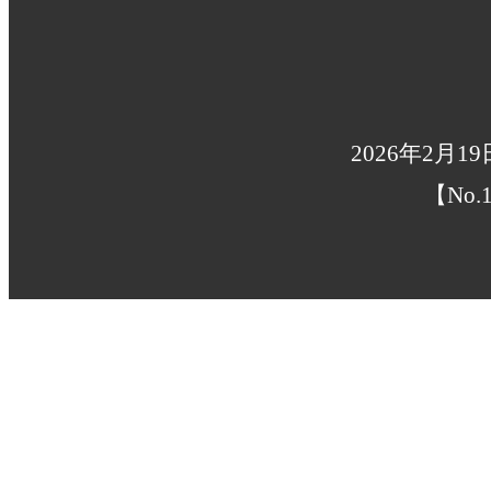
2026年2月1
【No.1