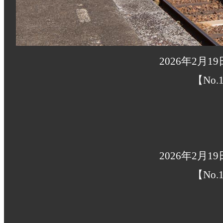
2026年2月1
【No.1
2026年2月1
【No.1