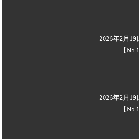
2026年2月1
【No.1
2026年2月1
【No.1