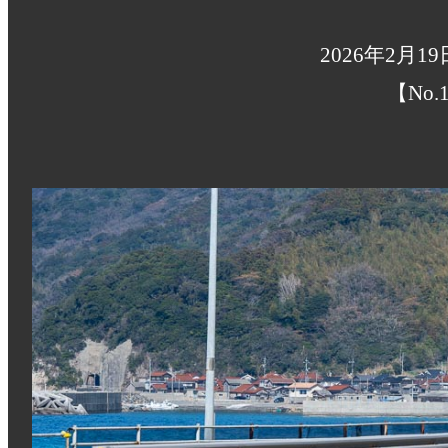
2026年2月1
【No.1