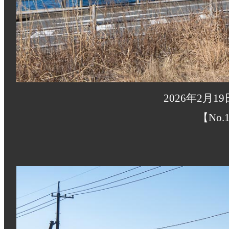
2026年2月1
【No.1