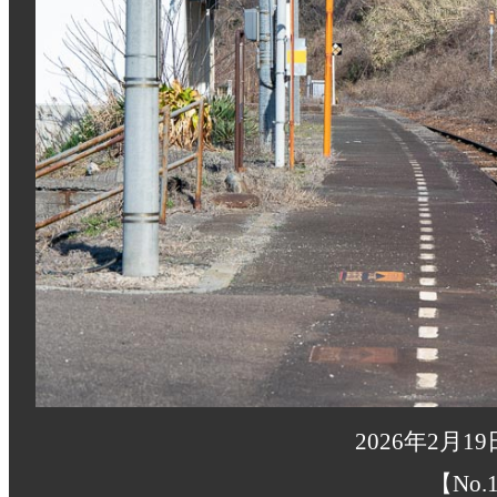
2026年2月1
【No.1