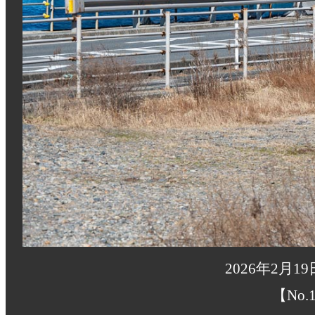
2026年2月1
【No.1