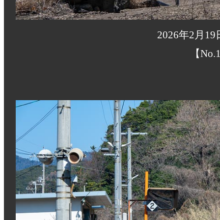
2026年2月1
【No.1