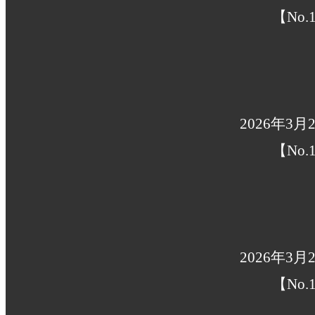
【No.1
2026年3月
【No.1
2026年3月
【No.1