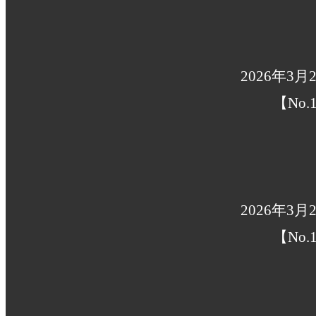
2026年3月
【No.1
2026年3月
【No.1