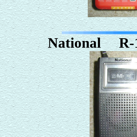
National R