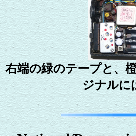
右端の緑のテープと、
ジナルに