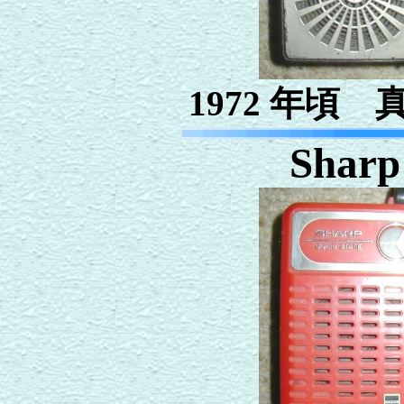
1972 年頃
Shar