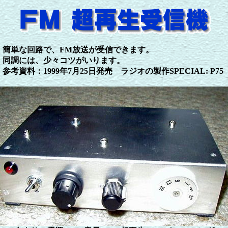
簡単な回路で、FM放送が受信できます。
同調には、少々コツがいります。
参考資料：1999年7月25日発売 ラジオの製作SPECIAL: P75