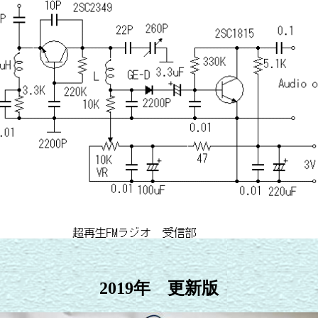
2019年 更新版