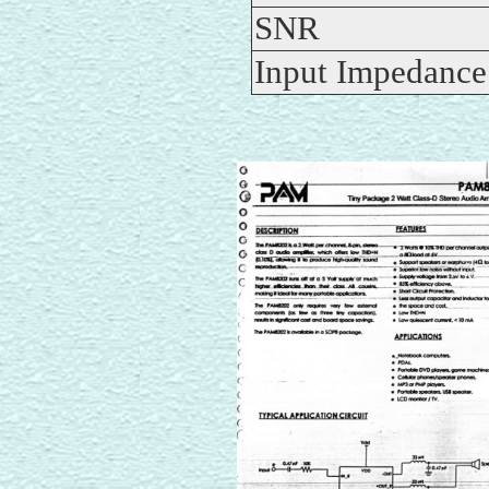
SNR
Input Impedance