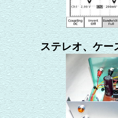
ステレオ、ケー