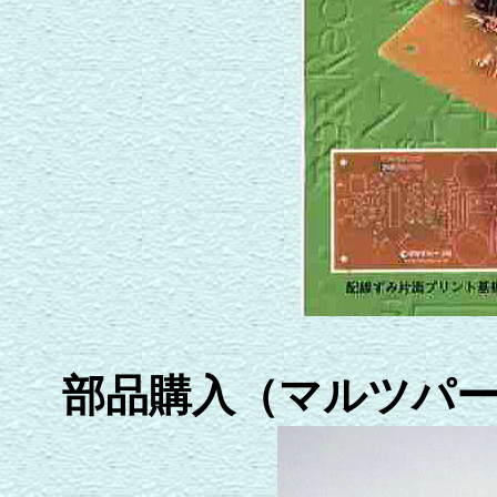
部品購入（マルツパ