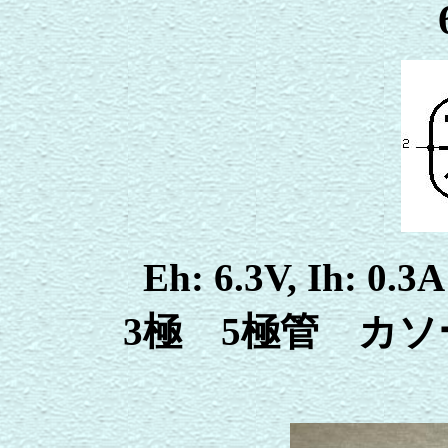
Eh: 6.3V, Ih: 0
3極 5極管 カ