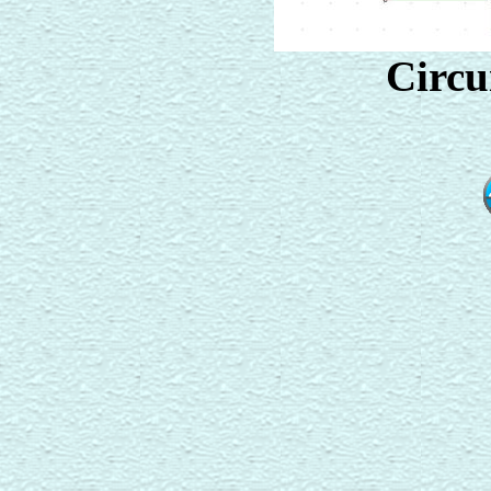
Circu