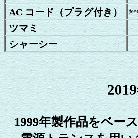
AC コード（プラグ付き）
安全
ツマミ
シャーシー
20
1999年製作品をベ