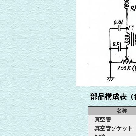
部品構成表（
名称
真空管
真空管ソケット