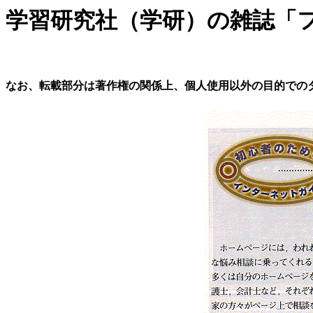
学習研究社（学研）の雑誌「
なお、転載部分は著作権の関係上、個人使用以外の目的での