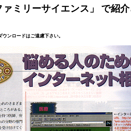
ファミリーサイエンス」 で紹
ダウンロードはご遠慮下さい。