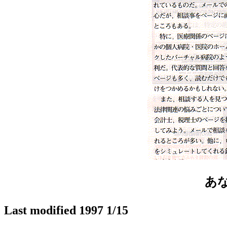
あ
Last modified 1997 1/15