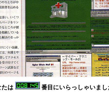
なたは
番目にいらっしゃいまし