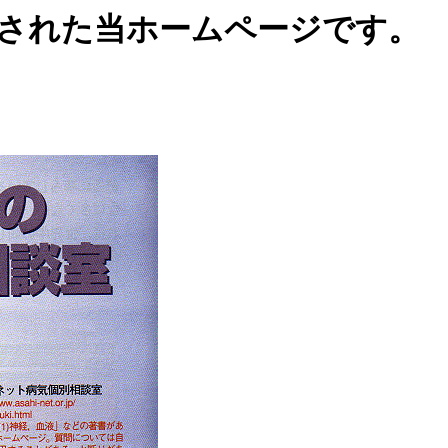
介された当ホームページです。