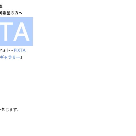
を禁じます。