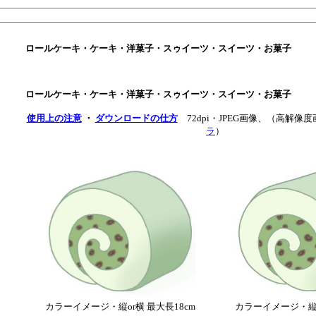
ロールケーキ・ケーキ・洋菓子・スゥイーツ・スイーツ・お菓子
ロールケーキ・ケーキ・洋菓子・スゥイーツ・スイーツ・お菓子
使用上の注意
・
ダウンロードの仕方
72dpi・JPEG画像、（高解
ラ
）
カラーイメージ・縦or横 最大長18cm
カラーイメージ・縦o