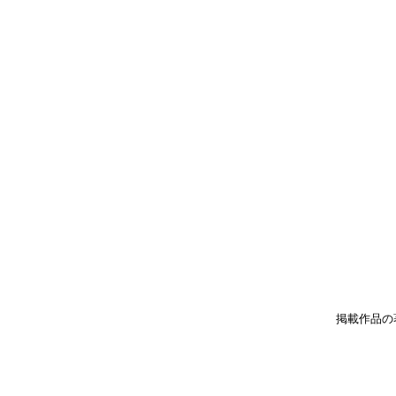
掲載作品の