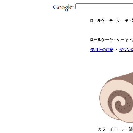
ロールケーキ・ケーキ・
ロールケーキ・ケーキ・
使用上の注意
・
ダウン
カラーイメージ・縦or