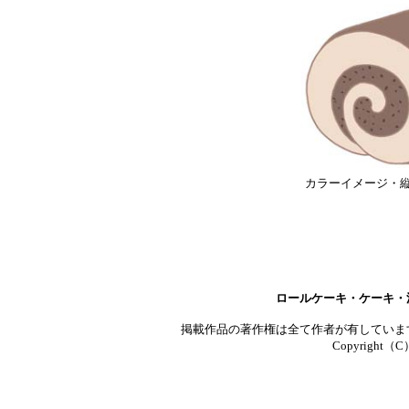
カラーイメージ・縦o
ロールケーキ・ケーキ・
掲載作品の著作権は全て作者が有していま
Copyright（C）T