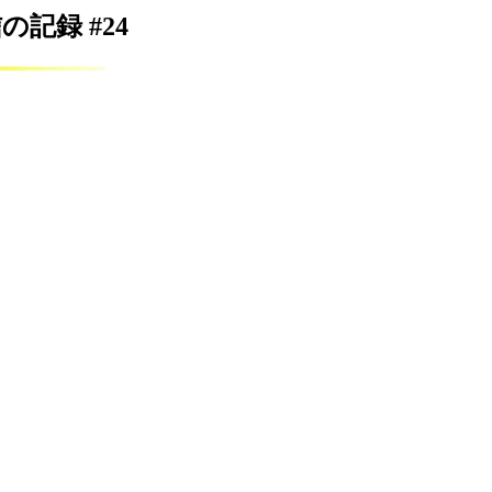
受信の記録 #24