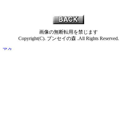
画像の無断転用を禁じます
Copyright(C). ブンセイの森 .All Rights Reserved.