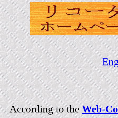
Eng
According to the
Web-Co