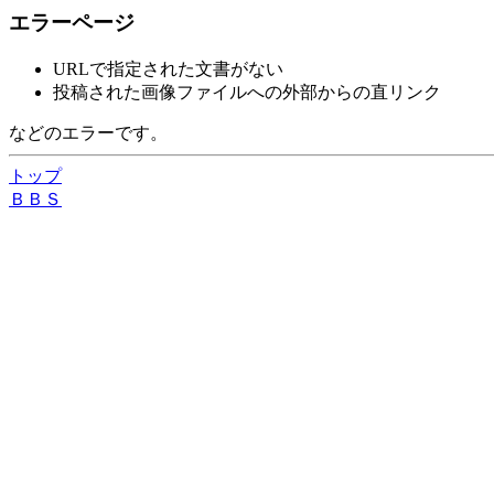
エラーページ
URLで指定された文書がない
投稿された画像ファイルへの外部からの直リンク
などのエラーです。
トップ
ＢＢＳ