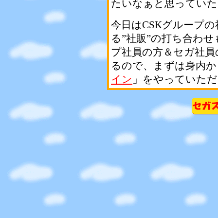
たいなぁと思っていた
今日はCSKグループ
る”社販”の打ち合わせ
プ社員の方＆セガ社員
るので、まずは身内か
イン
」をやっていただ