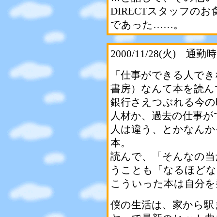
DIRECTスタッフの
であった……。
2000/11/28(火)
「仕事ができる人でき
書房）なんて本を読ん
銀行さえつぶれる今の
人材か、過去の仕事が
人は違う、とかなんか
本。
読んで、「そんなの当
うことも「なるほどな
こういった本は自分を
僕の生活は、家から駅