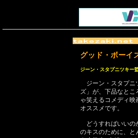
グッド・ボーイ
‪ジーン・スタプニツキー監
ジーン・スタプニ
ズ」が、下品なとこ
ゃ笑えるコメディ映
オススメです。
どうすればいいの
のキスのために、と