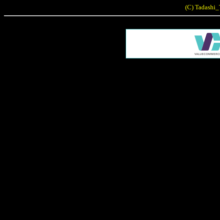
(C) Tadashi