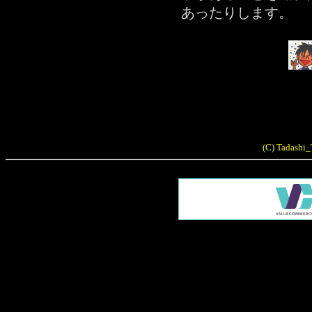
あったりします。
(C) Tadashi