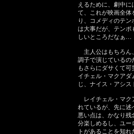
えるために、劇中に
て、これが映画全体
り、コメディのテン
は大事だが、テンポ
しいところだなぁ…
主人公はもちろん
調子で演じているの
もさらにダサくて可
イチェル・マクアダ
じ、ナイス・アシスト!
レイチェル・マク
れているが、先に述
悪い点は、かなり残
分楽しめるし、ユー
トがあることを知れ