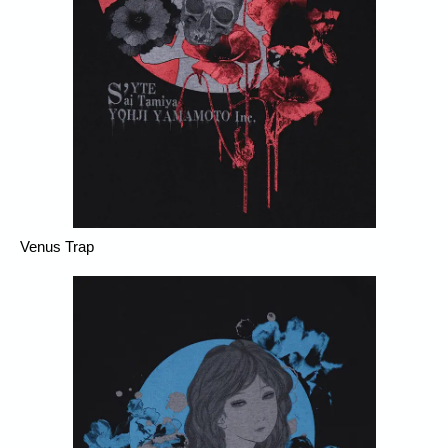
Venus Trap