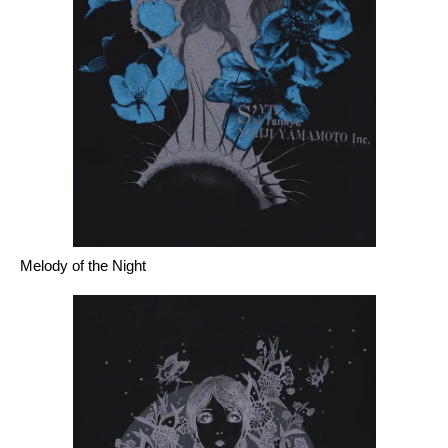
Melody of the Night