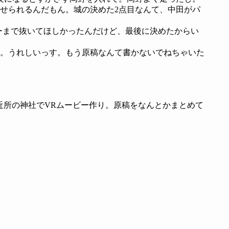
せられるんだもん。城の決めた2点目なんて、中田がパ
ーまで抜いてほしかったんだけど、最後に決めたからい
。うれしいっす。もう原稿なんて書かないでねちゃいた
えて近所の神社でVRムービー作り。原稿をなんとかまとめて