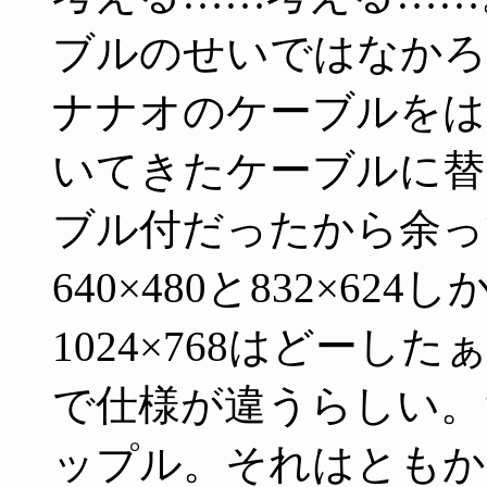
ブルのせいではなかろ
ナナオのケーブルをは
いてきたケーブルに替
ブル付だったから余っ
640×480と832×6
1024×768はどーしたぁ
で仕様が違うらしい。
ップル。それはともか