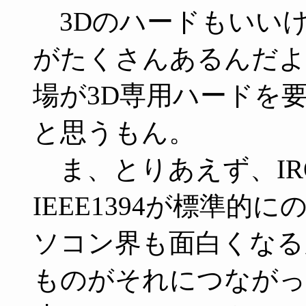
3Dのハードもいい
がたくさんあるんだよ
場が3D専用ハードを
と思うもん。
ま、とりあえず、IR
IEEE1394が標準
ソコン界も面白くなる
ものがそれにつながっ