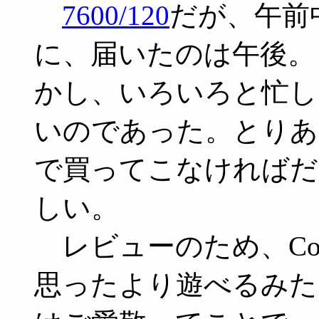
7600/120
だが、午前
に、届いたのは午後。
かし、いろいろと忙し
いのであった。とりあ
で買ってこなければだ
しい。
レビューのため、Col
思ったより遊べるみた