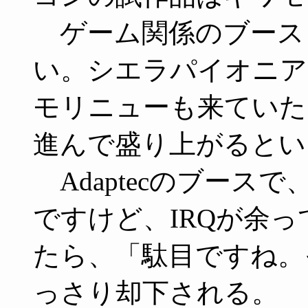
ゲーム関係のブース
い。シエラパイオニア
モリニューも来ていた
進んで盛り上がるとい
Adaptecのブースで
ですけど、IRQが余
たら、「駄目ですね。
っさり却下される。