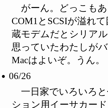
がーん。どっこもあ
COM1とSCSIが溢
蔵モデムだとシリアル
思っていたわたしがバ
Macはよいぞ。うん。
06/26
一日家でいろいろと作
ション用イーサカード