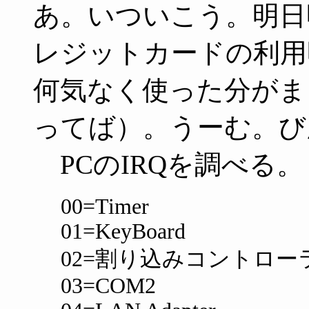
あ。いついこう。明日
レジットカードの利用
何気なく使った分がま
ってば）。うーむ。び
PCのIRQを調べる。
00=Timer
01=KeyBoard
02=割り込みコントロー
03=COM2