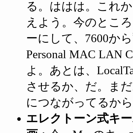
る。ははは。これか
えよう。今のところ、L
ーにして、7600
Personal MAC L
よ。あとは、LocalTa
させるか、だ。まだDu
につながってるから
エレクトーン式キー