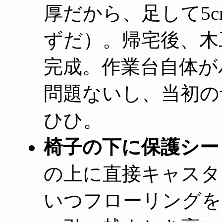
厚だから、足して5
ずだ）。帰宅後、木
完成。作業台自体が
問題ないし、当初の
ひひ。
椅子の下に保護シー
の上に直接キャスタ
いつフローリングを