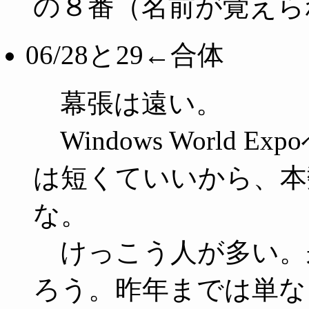
の８番（名前が覚えら
06/28と29←合体
幕張は遠い。
Windows World
は短くていいから、本
な。
けっこう人が多い。
ろう。昨年までは単な