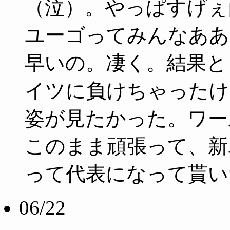
（泣）。やっぱすげぇ
ユーゴってみんなああ
早いの。凄く。結果と
イツに負けちゃったけ
姿が見たかった。ワー
このまま頑張って、新
って代表になって貰い
06/22