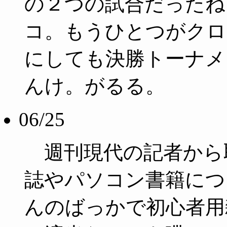
の２つの試合だったね
コ。もうひとつがクロ
にしても決勝トーナメ
んけ。がるる。
06/25
週刊現代の記者から
誌やパソコン書籍につ
んのばっかで初心者用