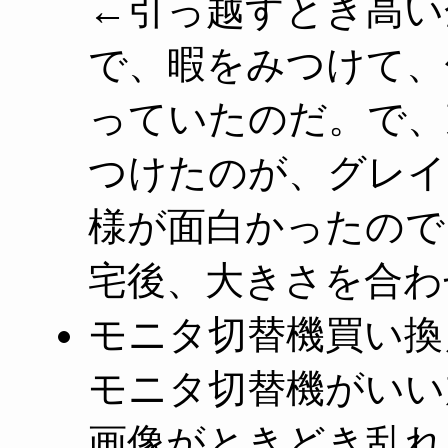
←引っ越すとき高い
で、暇をみつけて、
っていたのだ。で、
つけたのが、グレイ
様が面白かったので
宅後、大きさを合わ
モニタ切替機買い換
モニタ切替機がいい
画像がときどき乱れ