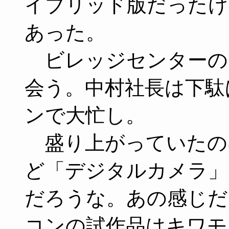
イブリッド版だったけ
あった。
ビレッジセンターの
会う。中村社長は下駄
ンで大忙し。
盛り上がっていたの
ど「デジタルカメラ」。や
だろうな。あの感じだ
コンの試作品はキワモ