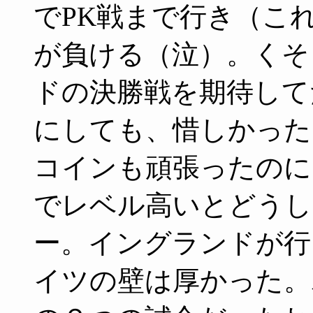
でPK戦まで行き（こ
が負ける（泣）。くそ
ドの決勝戦を期待して
にしても、惜しかった
コインも頑張ったのに
でレベル高いとどうし
ー。イングランドが行
イツの壁は厚かった。