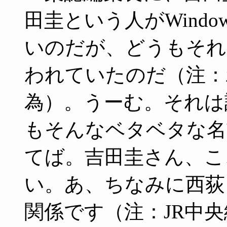
田圭という人がWindo
いのだが、どうもそれ
われていたのだ（注：
為）。うーむ。それは
もそんなベタベタな名
てば。吉田圭さん、こ
い。あ、ちなみに西荻
関係です（注：JR中