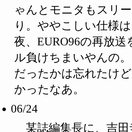
ゃんとモニタもスリー
り。ややこしい仕様は
夜、EURO96の再放
ル負けちまいやんの。
だったかは忘れたけど
かったなあ。
06/24
某誌編集長に、吉田