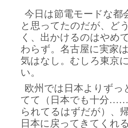
今日は節電モードな都
と思ってたのだが、ど
く、出かけるのはやめ
わらず。名古屋に実家
気はなし。むしろ東京
い。
欧州では日本よりずっ
てて（日本でも十分…
られてるはずだが）、
日本に戻ってきてくれ