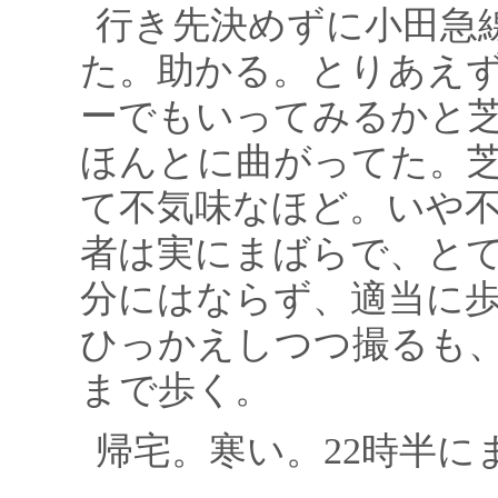
行き先決めずに小田急
た。助かる。とりあえ
ーでもいってみるかと
ほんとに曲がってた。
て不気味なほど。いや
者は実にまばらで、と
分にはならず、適当に
ひっかえしつつ撮るも
まで歩く。
帰宅。寒い。22時半に