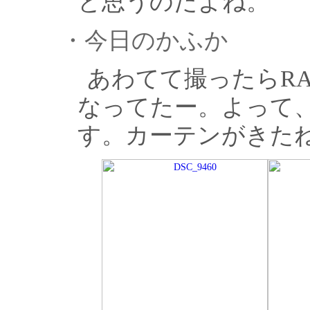
と思うのだよね。
・今日のかふか
あわてて撮ったらRA
なってたー。よって
す。カーテンがきた