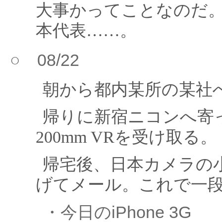
大事かってことなのだ
本代表……。
○ 08/22
朝から都内某所の某社
帰りに新宿ニコンへ寄って
200mm VRを受け取る。
帰宅後、日本カメラの
げてメール。これで一
・今日のiPhone 3G