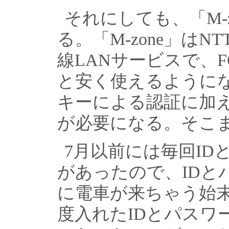
それにしても、「M-
る。「M-zone」は
線LANサービスで、
と安く使えるようにな
キーによる認証に加え
が必要になる。そこ
7月以前には毎回I
があったので、IDと
に電車が来ちゃう始
度入れたIDとパスワ