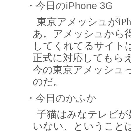
・今日のiPhone 3G
東京アメッシュがiP
あ。アメッシュから得た
してくれてるサイト
正式に対応してもら
今の東京アメッシュって
のだ。
・今日のかふか
子猫はみなテレビが
いない、ということ