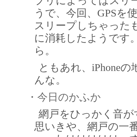
プリによってはスリ
うで、今回、GPSを
スリープしちゃった
に消耗したようです
ら。
ともあれ、iPhon
んな。
・今日のかふか
網戸をひっかく音が
思いきや、網戸の一