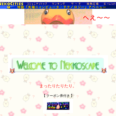
まったりたりたり。
【 クーポン券付き 】