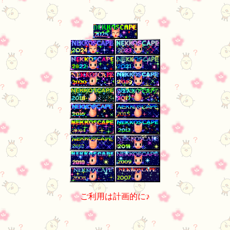
ご利用は計画的に♪