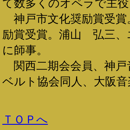
て数多くのオペラで主役
神戸市文化奨励賞受賞
励賞受賞。浦山 弘三、
に師事。
関西二期会会員、神戸
ベルト協会同人、大阪音
ＴＯＰへ