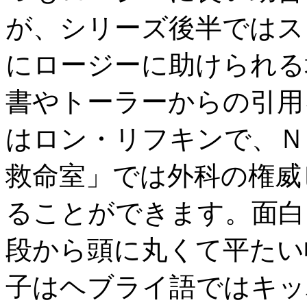
が、シリーズ後半ではス
にロージーに助けられる
書やトーラーからの引用
はロン・リフキンで、Ｎ
救命室」では外科の権威
ることができます。面白
段から頭に丸くて平たい
子はヘブライ語ではキッ