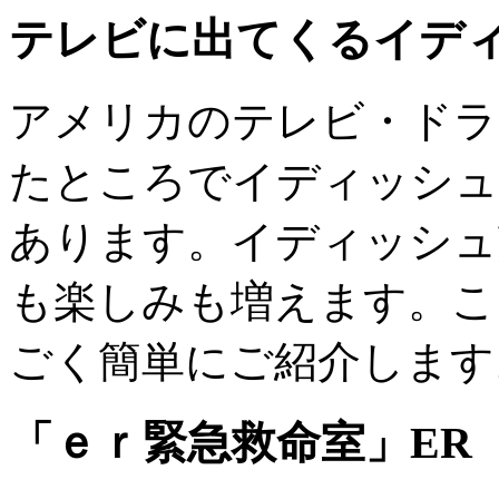
テレビに出てくるイデ
アメリカのテレビ・ドラ
たところでイディッシュ
あります。イディッシュ
も楽しみも増えます。こ
ごく簡単にご紹介します
「ｅｒ緊急救命室」ER