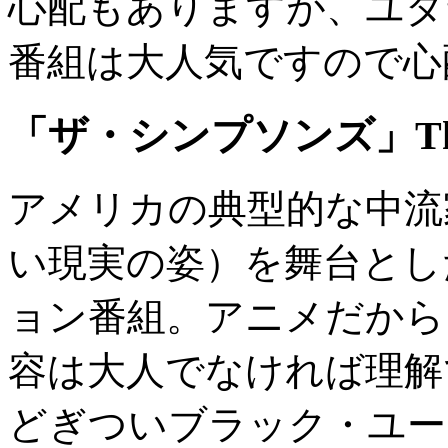
心配もありますが、ユダ
番組は大人気ですので心
「ザ・シンプソンズ」The 
アメリカの典型的な中流
い現実の姿）を舞台とし
ョン番組。アニメだから
容は大人でなければ理解
どぎついブラック・ユー