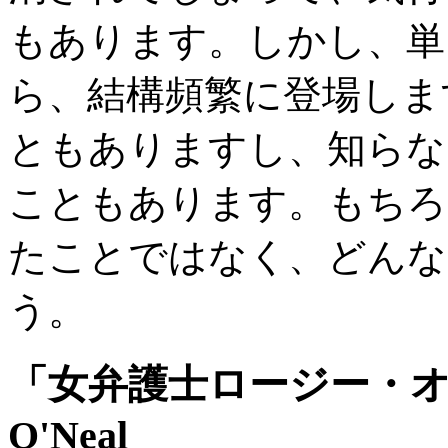
もあります。しかし、単
ら、結構頻繁に登場しま
ともありますし、知らな
こともあります。もちろ
たことではなく、どんな
う。
「女弁護士ロージー・オニール」
O'Neal