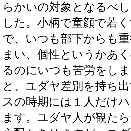
らかいの対象となるべし
した。小柄で童顔で若く
で、いつも部下からも重
まい、個性というかあく
るのにいつも苦労をしま
と、ユダヤ差別を持ち出
スの時期には１人だけハ
ます。ユダヤ人が観たら