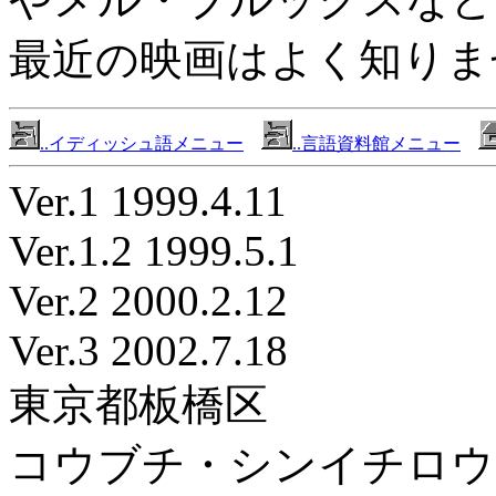
最近の映画はよく知りま
..イディッシュ語メニュー
..言語資料館メニュー
Ver.1 1999.4.11
Ver.1.2 1999.5.1
Ver.2 2000.2.12
Ver.3 2002.7.18
東京都板橋区
コウブチ・シンイチロウ