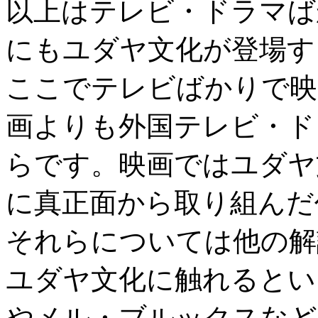
以上はテレビ・ドラマば
にもユダヤ文化が登場す
ここでテレビばかりで映
画よりも外国テレビ・ド
らです。映画ではユダヤ
に真正面から取り組んだ
それらについては他の解
ユダヤ文化に触れるとい
やメル・ブルックスなど