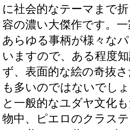
に社会的なテーマまで折
容の濃い大傑作です。一
あらゆる事柄が様々なパ
いますので、ある程度知
ず、表面的な絵の奇抜さ
も多いのではないでしょ
と一般的なユダヤ文化も
物中、ピエロのクラステ