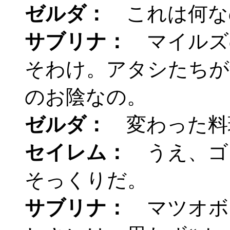
ゼルダ：
これは何な
サブリナ：
マイルズ
そわけ。アタシたちが
のお陰なの。
ゼルダ：
変わった料
セイレム：
うえ、ゴ
そっくりだ。
サブリナ：
マツオボ