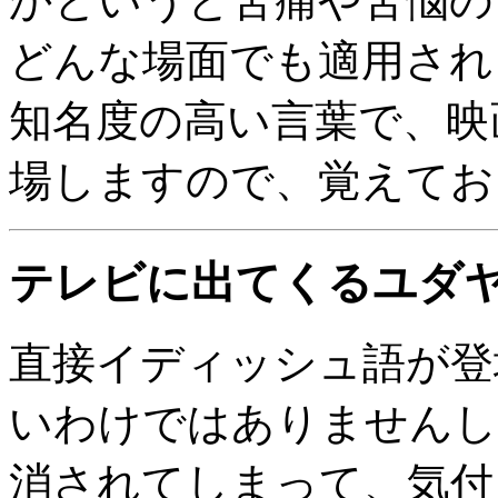
かというと苦痛や苦悩の
どんな場面でも適用され
知名度の高い言葉で、映
場しますので、覚えてお
テレビに出てくるユダ
直接イディッシュ語が登
いわけではありませんし
消されてしまって、気付