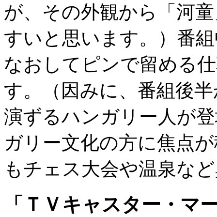
が、その外観から「河童
すいと思います。）番組
なおしてピンで留める仕
す。（因みに、番組後半
演ずるハンガリー人が登
ガリー文化の方に焦点が
もチェス大会や温泉など
「ＴＶキャスター・マーフ