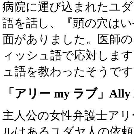
病院に運び込まれたユダ
語を話し、『頭の穴はい
面がありました。医師の
ィッシュ語で応対します
ュ語を教わったそうです
「アリー my ラブ」Ally 
主人公の女性弁護士アリ
ルはあるユダヤ人の依頼