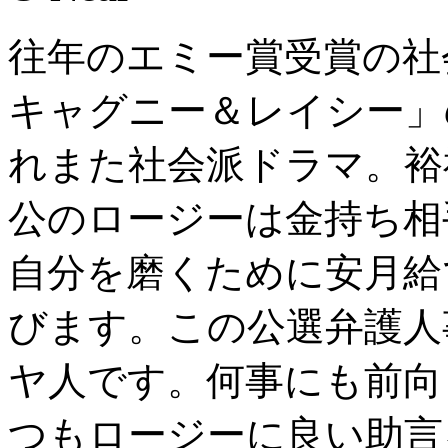
往年のエミー賞受賞の社
キャグニー＆レイシー」
れまた社会派ドラマ。裕
公のロージーは金持ち相
自分を磨くために安月給
びます。この公選弁護人
ヤ人です。何事にも前向
つもロージーに良い助言