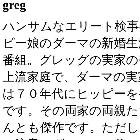
greg
ハンサムなエリート検事
ピー娘のダーマの新婚生
番組。グレッグの実家の
上流家庭で、ダーマの実
は７０年代にヒッピーを
です。その両家の両親た
んとも傑作です。ただし