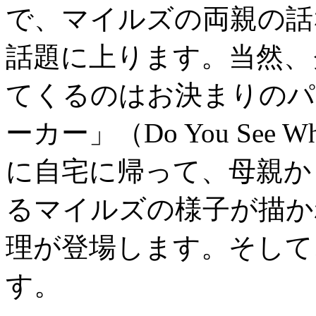
で、マイルズの両親の話
話題に上ります。当然、
てくるのはお決まりのパ
ーカー」（Do You See 
に自宅に帰って、母親か
るマイルズの様子が描か
理が登場します。そして
す。