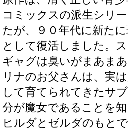
コミックスの派生シリー
たが、９０年代に新たに
として復活しました。ス
ギャグは臭いがまあまあ
リナのお父さんは、実は
して育てられてきたサブ
分が魔女であることを知
ヒルダとゼルダのもとで