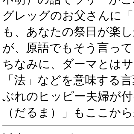
グレッグのお父さんに「
も、あなたの祭日が楽し
が、原語でもそう言って
ちなみに、ダーマとはサ
「法」などを意味する言
ぶれのヒッピー夫婦が付
（だるま）」もここから