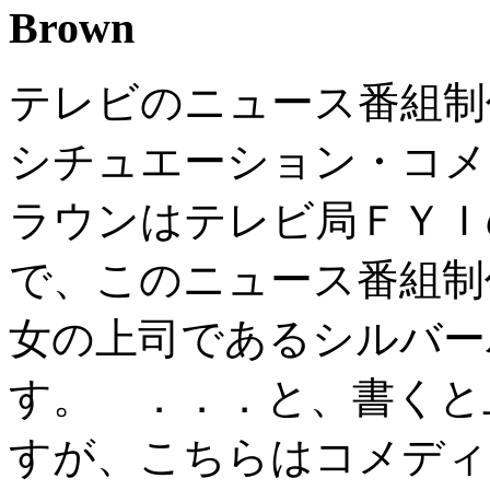
Brown
テレビのニュース番組制
シチュエーション・コメ
ラウンはテレビ局ＦＹＩ
で、このニュース番組制
女の上司であるシルバー
す。 ．．．と、書くと
すが、こちらはコメディ