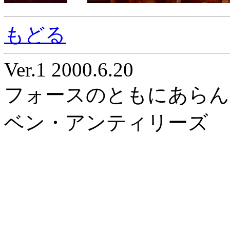
もどる
Ver.1 2000.6.20
フォースのともにあらん
ベン・アンティリーズ