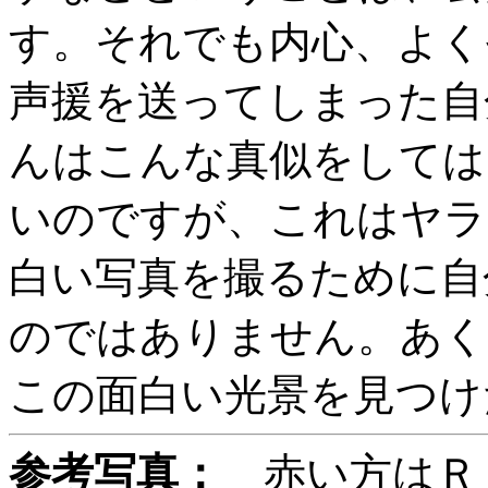
す。それでも内心、よく
声援を送ってしまった自
んはこんな真似をしては
いのですが、これはヤラ
白い写真を撮るために自
のではありません。あく
この面白い光景を見つけ
参考写真：
赤い方はＲ