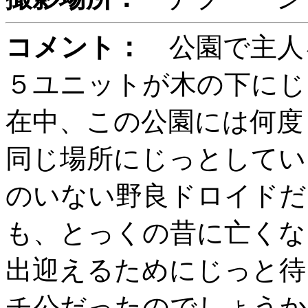
コメント：
公園で主人
５ユニットが木の下にじ
在中、この公園には何度
同じ場所にじっとしてい
のいない野良ドロイドだ
も、とっくの昔に亡くな
出迎えるためにじっと待
チ公だったのでしょうか