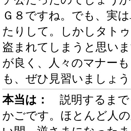
Ｇ８ですね。でも、実は
たりして。しかしタトゥ
盗まれてしまうと思いま
が良く、人々のマナーも
も、ぜひ見習いましょう
本当は：
説明するまで
かごです。ほとんど人の