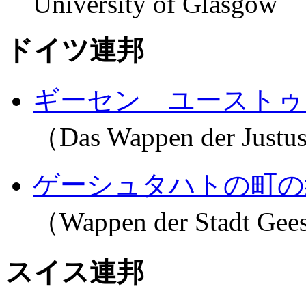
University of Glasgow
ドイツ連邦
ギーセン ユーストゥ
（Das Wappen der Justus
ゲーシュタハトの町の
（Wappen der Stadt Gee
スイス連邦