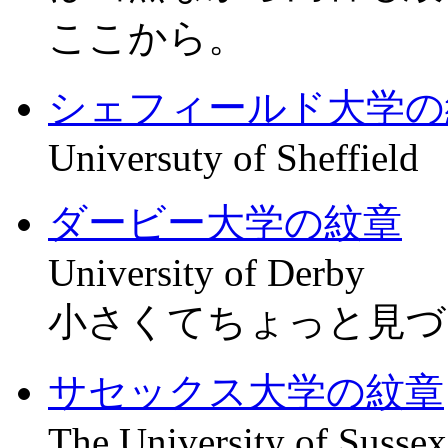
ここから。
シェフィールド大学の
Universuty of Sheffield
ダービー大学の紋章
University of Derby
小さくてちょっと見づ
サセックス大学の紋章
The University of Sussex