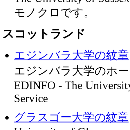
モノクロです。
スコットランド
エジンバラ大学の紋章
エジンバラ大学のホー
EDINFO - The University
Service
グラスゴー大学の紋章