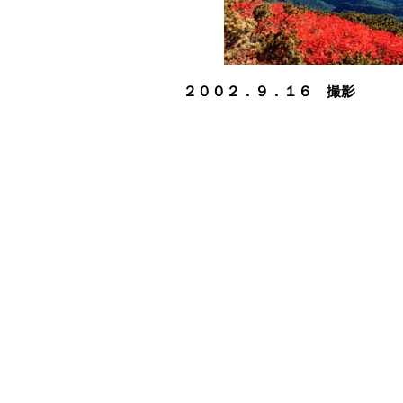
２００２．９．１６ 撮影