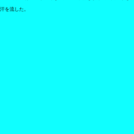
汗を流した。