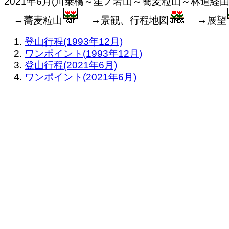
2021年6月(川乗橋～笙ノ岩山～蕎麦粒山～林道経由
→蕎麦粒山
→景観、行程地図
→展望
登山行程(1993年12月)
ワンポイント(1993年12月)
登山行程(2021年6月)
ワンポイント(2021年6月)