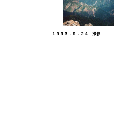
１９９３．９．２４ 撮影