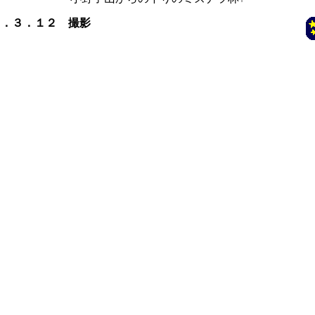
０．３．１２ 撮影