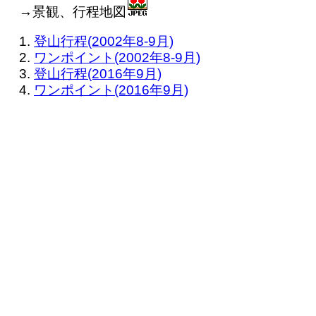
→景観、行程地図
登山行程(2002年8-9月)
ワンポイント(2002年8-9月)
登山行程(2016年9月)
ワンポイント(2016年9月)