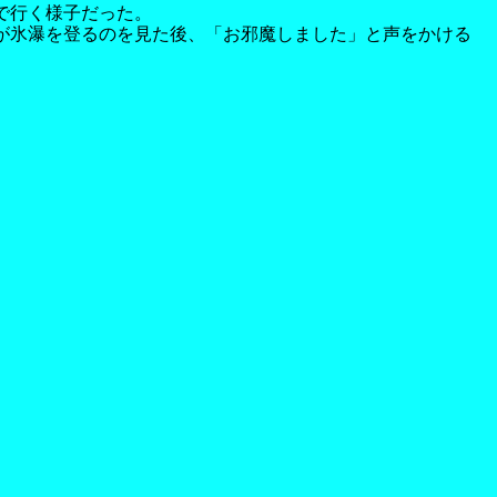
で行く様子だった。
が氷瀑を登るのを見た後、「お邪魔しました」と声をかける