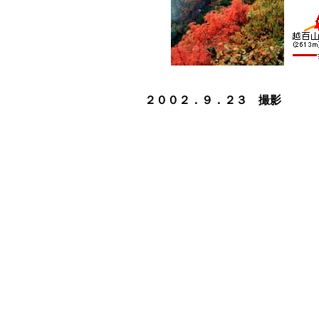
２００２．９．２３ 撮影