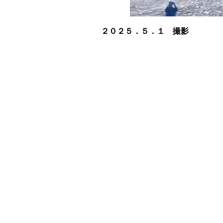
２０２５．５．１ 撮影