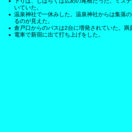
下りは、しばらくは広めの尾根だった。ミズナ
いていた。
温泉神社で一休みした。温泉神社からは集落の
るのが見えた。
倉戸口からのバスは2台に増発されていた。満
電車で新宿に出て打ち上げをした。