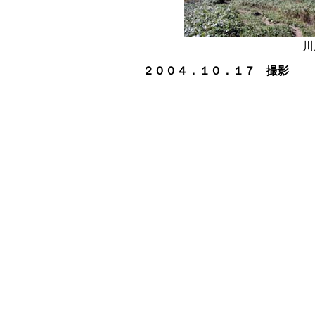
川
２００４．１０．１７ 撮影