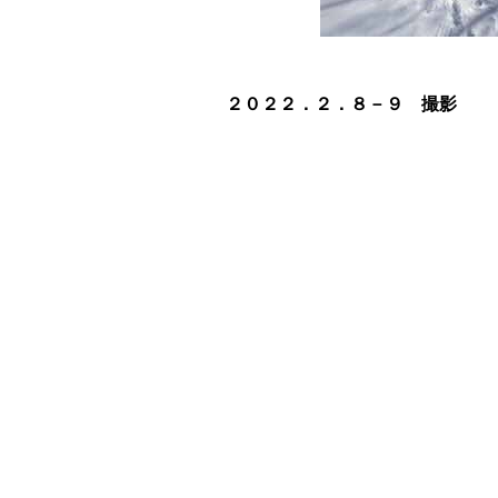
２０２２．２．８－９ 撮影